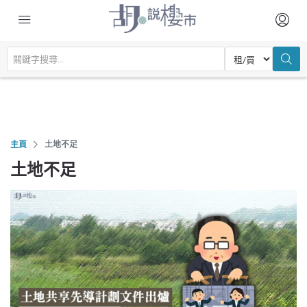
主頁
土地不足
土地不足