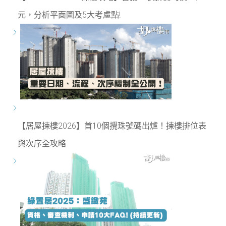
元，分析平面圖及5大考慮點!
【居屋揀樓2026】首10個攪珠號碼出爐！揀樓排位表
與次序全攻略