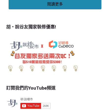
閱讀更多
胡‧說谷友獨家裝修優惠!
訂閱我們的YouTube頻道