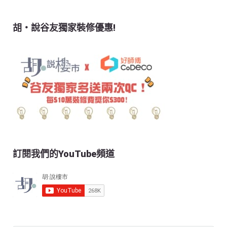
胡‧說谷友獨家裝修優惠!
訂閱我們的YouTube頻道