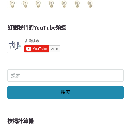
訂閱我們的YouTube頻道
搜索
按揭計算機