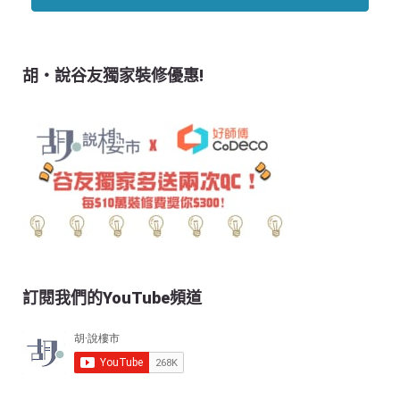
胡‧說谷友獨家裝修優惠!
訂閱我們的YouTube頻道