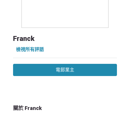
Franck
檢視所有評語
電郵業主
關於 Franck