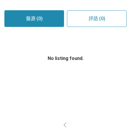
盤源 (0)
評語 (0)
No listing found.