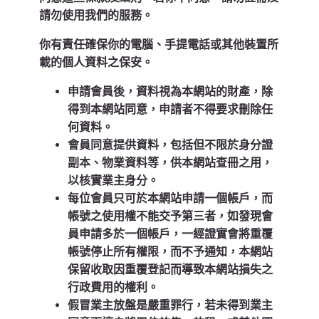
請勿使用我們的服務。
你有責任確保你的電腦、手提電話或其他裝置所
載的個人資料之保安。
申請會員後，資料視為本網站的財產，除
得到本網站同意，申請者不得要求刪除任
何資料。
會員同意提供資料，包括但不限於身分證
副本、物業資料等，供本網站查冊之用，
以核實業主身分。
每位會員只可於本網站申請一個帳戶，而
帳號之使用權不能交予第三者，如發現會
員申請多於一個帳戶，一經證實會將重覆
帳號停止所有權限，而不予通知，本網站
保留收取因重覆登記而導致本網站損失之
行政費用的權利。
假冒業主放盤是嚴重罪行，若未得到業主