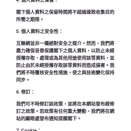
4. 個人資料之保留：
閣下個人資料之保留時間將不超過達致收集目的
所需之期限。
5. 個人資料之安全性：
互聯網並非一種絕對安全之媒介。然而，我們將
盡力確保妥善保護閣下之個人資料，以防止未經
授權存取、處理或為其他用途使用該等資料，並
防止由於未經授權存取該等資料而造成損害。我
們將不時覆核安全性措施，使之與技術變化保持
同步。
6. 修訂：
我們可不時修訂該政策，並將在本網站發布經修
訂之政策。若政策有任何重大變動，我們將在網
站的顯眼處發布通知提醒閣下。
7. Cookie：