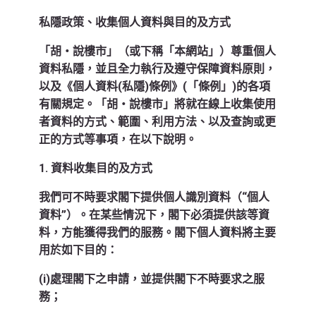
私隱政策、收集個人資料與目的及方式
「胡‧說樓市」（或下稱「本網站」）尊重個人
資料私隱，並且全力執行及遵守保障資料原則，
以及《個人資料(私隱)條例》(「條例」)的各項
有關規定。「胡‧說樓市」將就在線上收集使用
者資料的方式、範圍、利用方法、以及查詢或更
正的方式等事項，在以下說明。
1. 資料收集目的及方式
我們可不時要求閣下提供個人識別資料（“個人
資料”）。在某些情況下，閣下必須提供該等資
料，方能獲得我們的服務。閣下個人資料將主要
用於如下目的：
(i)處理閣下之申請，並提供閣下不時要求之服
務；