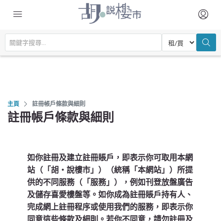
主頁
註冊帳戶條款與細則
註冊帳戶條款與細則
如你註冊及建立註冊賬戶，即表示你可取用本網
站（「胡‧說樓市」）（統稱「本網站」）所提
供的不同服務（「服務」），例如刊登放盤廣告
及儲存喜愛樓盤等。如你成為註冊賬戶持有人、
完成網上註冊程序或使用我們的服務，即表示你
同意這些條款及細則。若你不同意，請勿註冊及