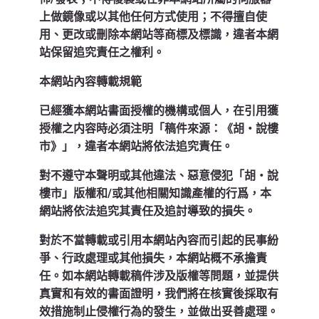
上做鏡像或以其他任何方式使用；不得擅自使
用、更改或刪除本網站等商標及標識，違者本網
站保留追究責任之權利。
本網站內容轉載規範
已經獲本網站書面授權的機構或個人，在引用獲
授權之内容時必須注明「稿件來源：《胡‧說樓
市》」，違者本網站將依法追究責任。
對不遵守本聲明或其他違法、惡意侵犯「胡‧說
樓市」版權和/或其他相關知識產權的行爲，本
網站將依法追究其責任及追討導致的損失。
對於不當轉載或引用本網站內容而引起的民事紛
爭、行政處理或其他損失，本網站概不承擔責
任。如本網站轉載稿件涉及版權等問題，並提供
真實和有效的書面證明，我們將在核實後採取有
效措施制止侵權行為的發生，並做出妥善處理。