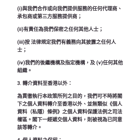
(i)與我們合作或向我們提供服務的任何代理商、
承包商或第三方服務提供商；
(ii)有責任為我們保密之任何其他人士；
(iii)按 法律規定我們有義務向其披露之任何人
士；
(iv)我們的後繼機構及指定機構，及 (v)任何其他
組織。
3.
轉介資料至香港以外：
為貫徹執行本政策所列之目的，我們可不時將閣
下之個人資料轉介至香港以外、並無類似《個人
資料（私隱）條例》之個人資料保護法例之司法
權區。閣下一經遞交個人資料，則被視為已同意
該等轉介。