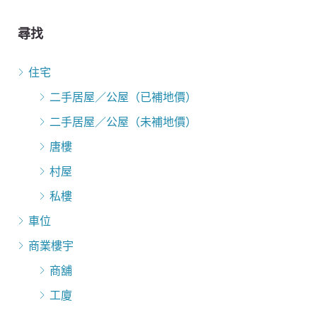
尋找
住宅
二手居屋／公屋（已補地價）
二手居屋／公屋（未補地價）
唐樓
村屋
私樓
車位
商業樓宇
商舖
工廈