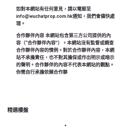
如對本網站有任何意見，請以電郵至
info@wuchatprop.com.hk通知，我們會儘快處
理。
合作夥伴內容
本網站包含第三方公司提供的內
容（“合作夥伴內容”）。本網站沒有監督或調查
合作夥伴內容的慣例。對於合作夥伴內容，本網
站不承擔責任，也不對其擔保或作出明示或暗示
的聲明。合作夥伴的內容不代表本網站的觀點。
你需自行承擔依賴合作夥
精選樓盤