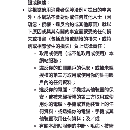
證或陳述。
除根據適用消費者保障法例可提出的申索
外，本網站不會對你或任何其他人士（因
疏忽、侵權、違反合約或其他原因）就以
下原因或與其有關的事宜而蒙受的任何損
失或損害（包括直接或間接的損失，或特
別或相應發生的損失）負上法律責任：
取用或使用（或不能取用或使用）本
網站服務；
違反你的註冊賬戶的保安，或被未經
授權的第三方取用或使用你的註冊賬
戶內的任何資料；
違反你的電腦、手機或其他裝置的保
安，或被未經授權的第三方取用或使
用你的電腦、手機或其他裝置上的任
何資料，或透過你的電腦、手機或其
他裝置取用任何資料；及／或
有關本網站服務的中斷、毛病、技術