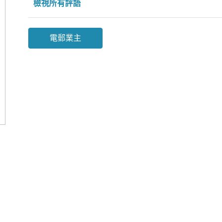
檢視所有評語
電郵業主