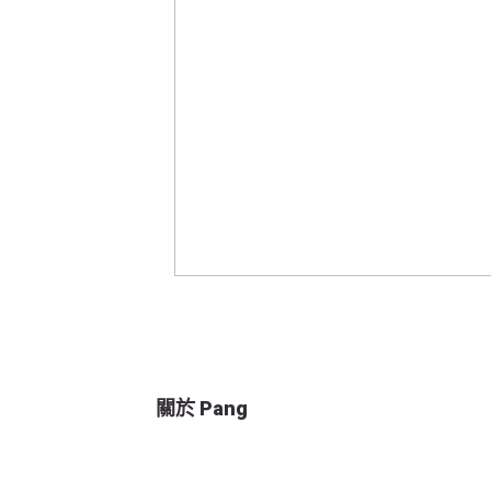
關於 Pang