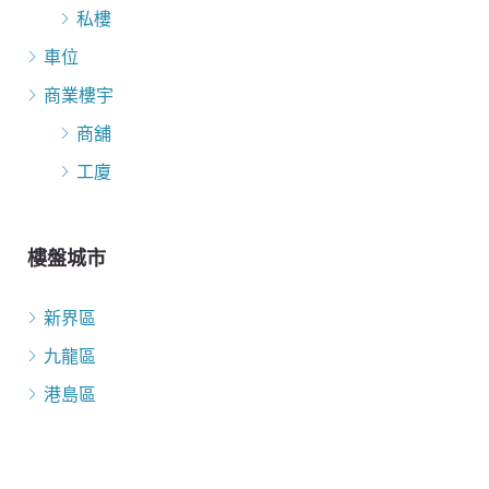
私樓
車位
商業樓宇
商舖
工廈
樓盤城市
新界區
九龍區
港島區