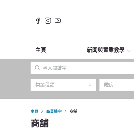
主頁
新聞與置業教學
物業種類
睡房
主頁
商業樓宇
商舖
商舖