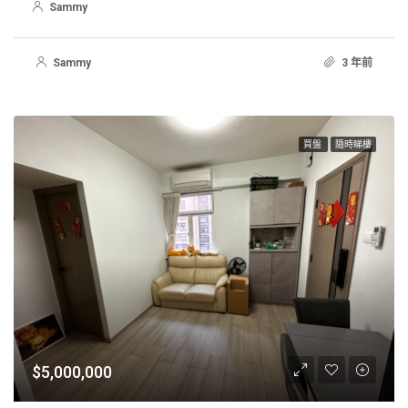
Sammy
Sammy
3 年前
買盤
隨時睇樓
$5,000,000