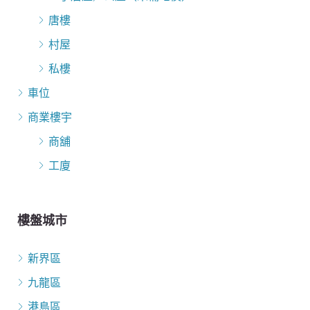
唐樓
村屋
私樓
車位
商業樓宇
商舖
工廈
樓盤城市
新界區
九龍區
港島區