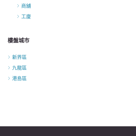
商舖
工廈
樓盤城市
新界區
九龍區
港島區