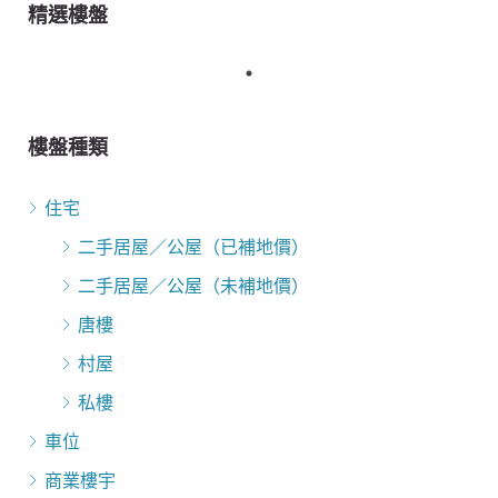
精選樓盤
樓盤種類
住宅
二手居屋／公屋（已補地價）
二手居屋／公屋（未補地價）
唐樓
村屋
私樓
車位
商業樓宇