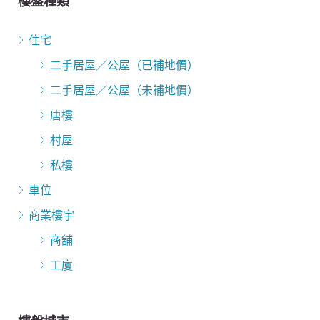
樓盤種類
住宅
二手居屋／公屋（已補地價）
二手居屋／公屋（未補地價）
唐樓
村屋
私樓
車位
商業樓宇
商舖
工廈