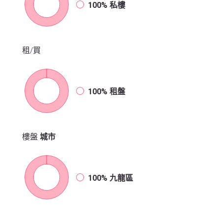
100%
私樓
租/買
100%
租盤
樓盤
城市
100%
九龍區