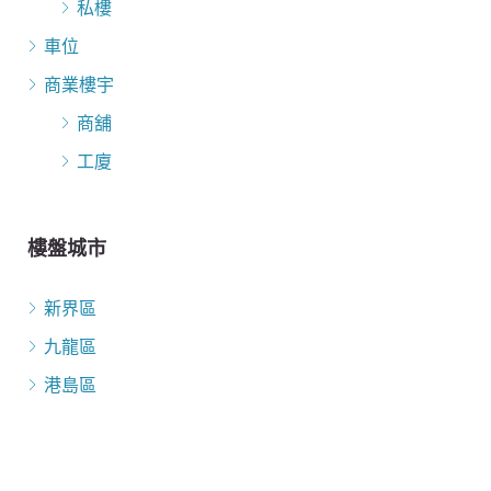
私樓
車位
商業樓宇
商舖
工廈
樓盤城市
新界區
九龍區
港島區