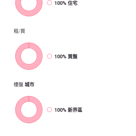
100%
住宅
租/買
100%
買盤
樓盤
城市
100%
新界區