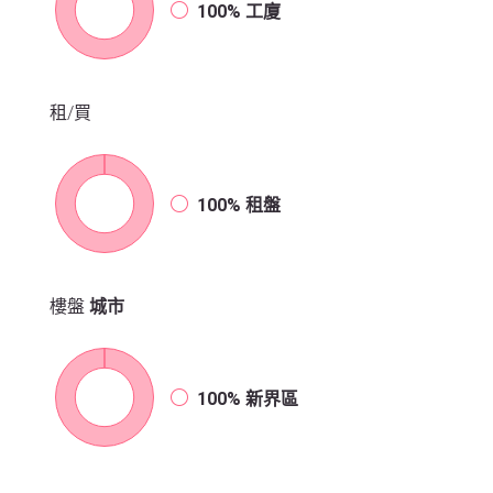
100%
工廈
租/買
100%
租盤
樓盤
城市
100%
新界區