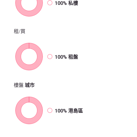
100%
私樓
租/買
100%
租盤
樓盤
城市
100%
港島區