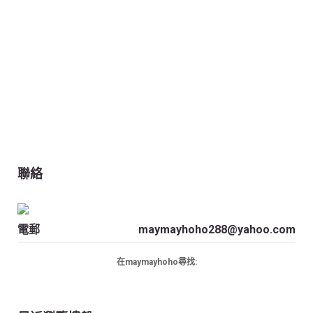
聯絡
電郵
maymayhoho288@yahoo.com
在maymayhoho尋找: