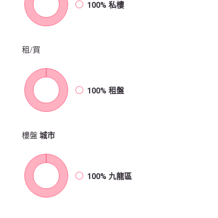
100%
私樓
租/買
100%
租盤
樓盤
城市
100%
九龍區