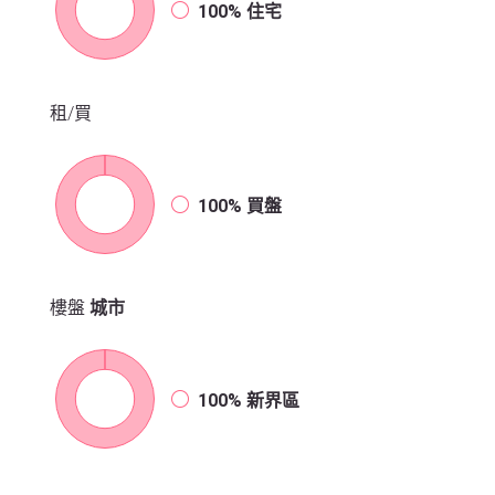
100%
住宅
租/買
100%
買盤
樓盤
城市
100%
新界區