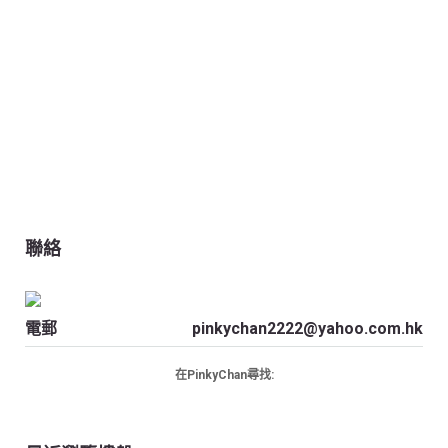
聯絡
電郵
pinkychan2222@yahoo.com.hk
在PinkyChan尋找: