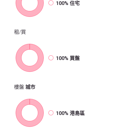
100%
住宅
租/買
100%
買盤
樓盤
城市
100%
港島區