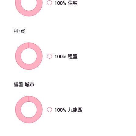
100%
住宅
租/買
100%
租盤
樓盤
城市
100%
九龍區