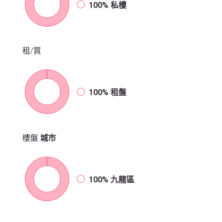
100%
私樓
租/買
100%
租盤
樓盤
城市
100%
九龍區