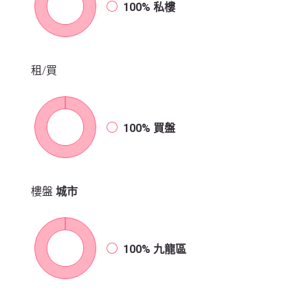
100%
私樓
租/買
100%
買盤
樓盤
城市
100%
九龍區