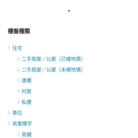
樓盤種類
住宅
二手居屋／公屋（已補地價）
二手居屋／公屋（未補地價）
唐樓
村屋
私樓
車位
商業樓宇
商舖