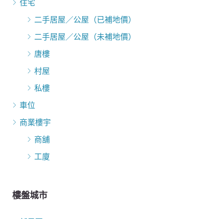
住宅
二手居屋／公屋（已補地價）
二手居屋／公屋（未補地價）
唐樓
村屋
私樓
車位
商業樓宇
商舖
工廈
樓盤城市