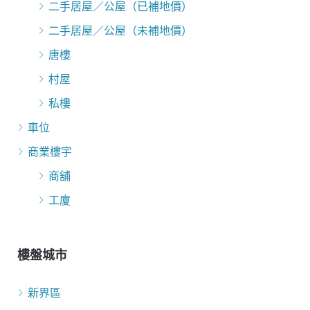
二手居屋／公屋（已補地價）
二手居屋／公屋（未補地價）
唐樓
村屋
私樓
車位
商業樓宇
商舖
工廈
樓盤城市
新界區