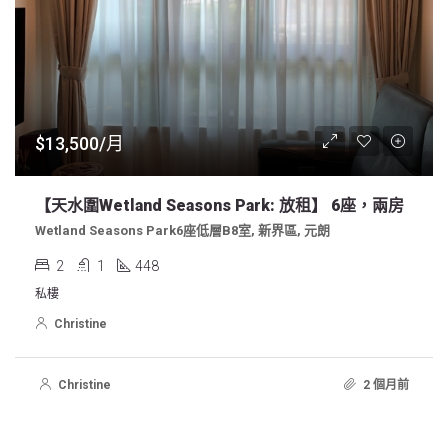
$13,500/月
【天水圍Wetland Seasons Park: 放租】 6座，兩房
Wetland Seasons Park6座低層B8室, 新界區, 元朗
2
1
448
私樓
Christine
Christine
2 個月前