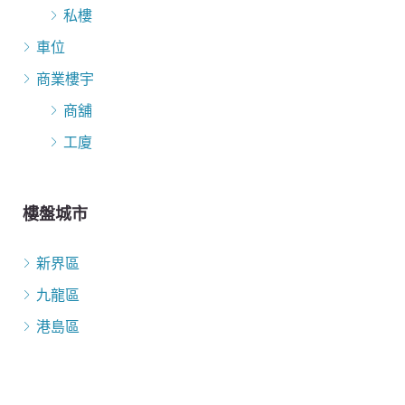
私樓
車位
商業樓宇
商舖
工廈
樓盤城市
新界區
九龍區
港島區