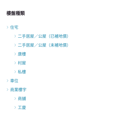
樓盤種類
住宅
二手居屋／公屋（已補地價）
二手居屋／公屋（未補地價）
唐樓
村屋
私樓
車位
商業樓宇
商舖
工廈