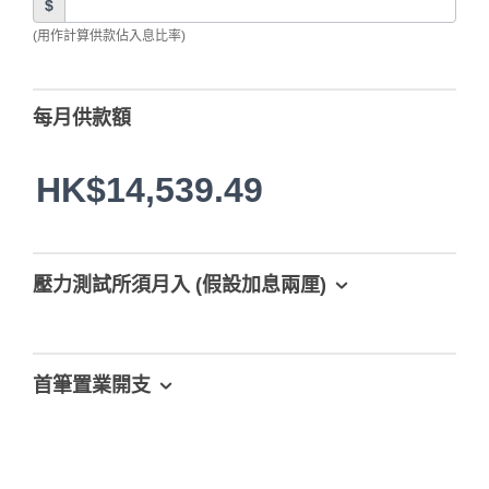
$
(用作計算供款佔入息比率)
每月供款額
HK$14,539.49
壓力測試所須月入 (假設加息兩厘)
首筆置業開支