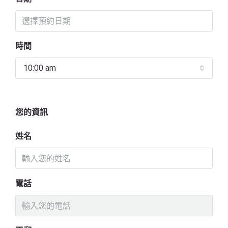
時間
10:00 am
您的資訊
姓名
電話