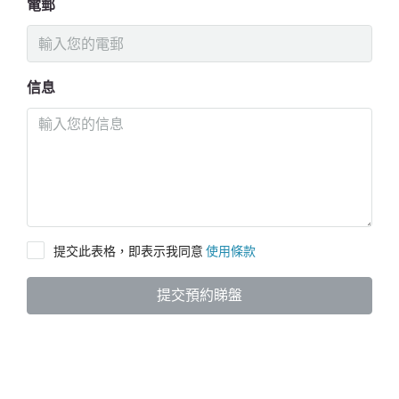
電郵
信息
提交此表格，即表示我同意
使用條款
提交預約睇盤