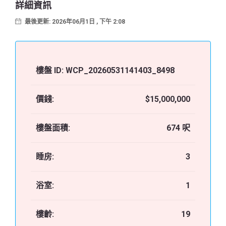
詳細資訊
最後更新: 2026年06月1日 , 下午 2:08
樓盤 ID:
WCP_20260531141403_8498
價錢:
$15,000,000
樓盤面積:
674 呎
睡房:
3
浴室:
1
樓齡:
19