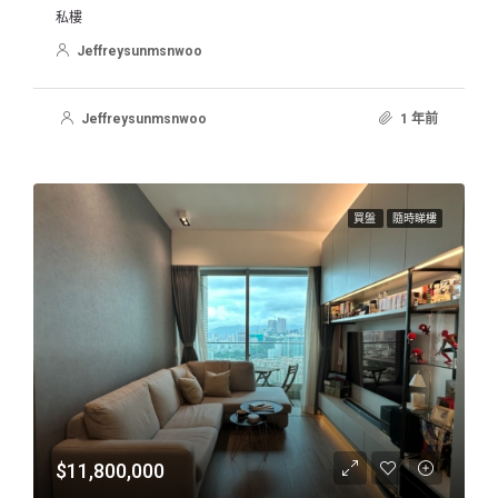
私樓
Jeffreysunmsnwoo
Jeffreysunmsnwoo
1 年前
買盤
隨時睇樓
$11,800,000