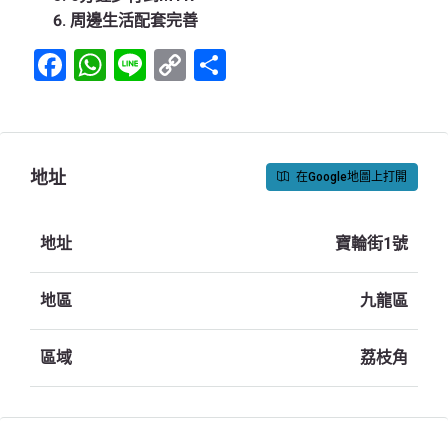
周邊生活配套完善
Facebook
WhatsApp
Line
Copy
Share
Link
地址
在Google地圖上打開
地址
寶輪街1號
地區
九龍區
區域
荔枝角