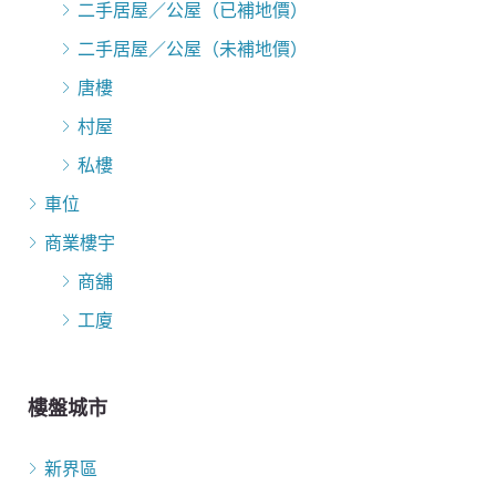
二手居屋／公屋（已補地價）
二手居屋／公屋（未補地價）
唐樓
村屋
私樓
車位
商業樓宇
商舖
工廈
樓盤城市
新界區