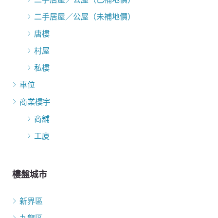
二手居屋／公屋（未補地價）
唐樓
村屋
私樓
車位
商業樓宇
商舖
工廈
樓盤城市
新界區