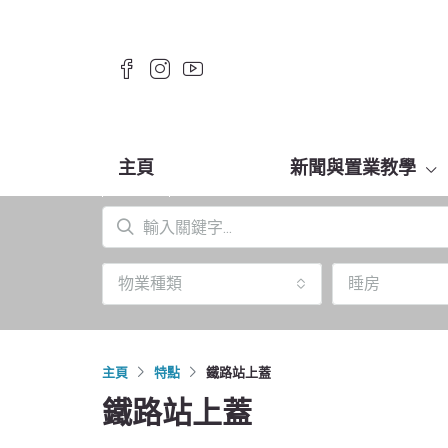
主頁
新聞與置業教學
物業種類
睡房
主頁
特點
鐵路站上蓋
鐵路站上蓋