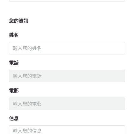
您的資訊
姓名
電話
電郵
信息