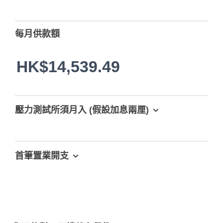
每月供款額
HK$14,539.49
壓力測試所須月入 (假設加息兩厘)
首筆置業開支