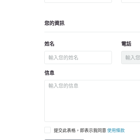
您的資訊
姓名
電話
信息
提交此表格，即表示我同意
使用條款