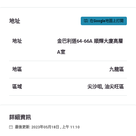
地址
在Google地圖上打開
地址
金巴利道64-66A 順輝大廈高層
A室
地區
九龍區
區域
尖沙咀, 油尖旺區
詳細資訊
最後更新: 2023年05月18日 , 上午 11:10