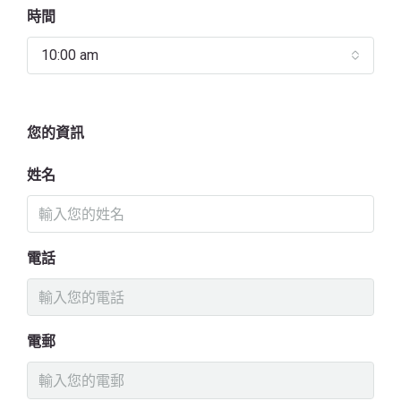
時間
10:00 am
您的資訊
姓名
電話
電郵