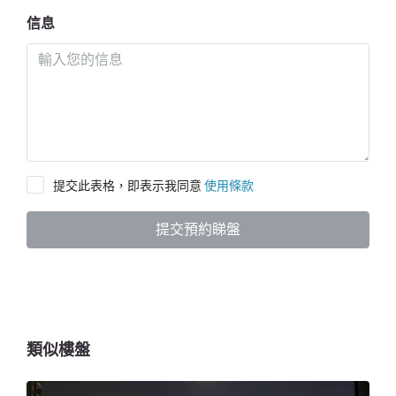
信息
提交此表格，即表示我同意
使用條款
提交預約睇盤
類似樓盤