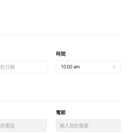
時間
10:00 am
電郵