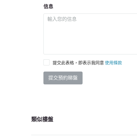
信息
提交此表格，即表示我同意
使用條款
提交預約睇盤
類似樓盤