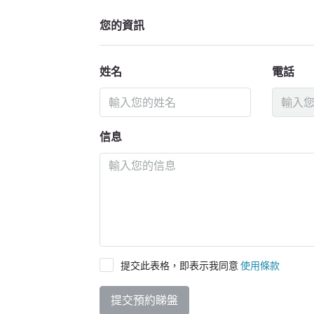
您的資訊
姓名
電話
信息
提交此表格，即表示我同意
使用條款
提交預約睇盤