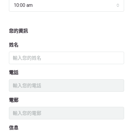
10:00 am
您的資訊
姓名
電話
電郵
信息