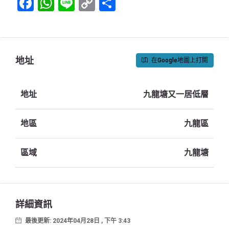
Facebook
WhatsApp
Line
Copy
Share
Link
地址
在Google地圖上打開
地址
九龍塘又一居低層
地區
九龍區
區域
九龍塘
詳細資訊
最後更新: 2024年04月28日 , 下午 3:43