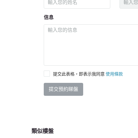
信息
提交此表格，即表示我同意
使用條款
提交預約睇盤
類似樓盤