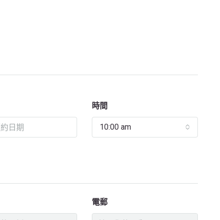
時間
10:00 am
電郵