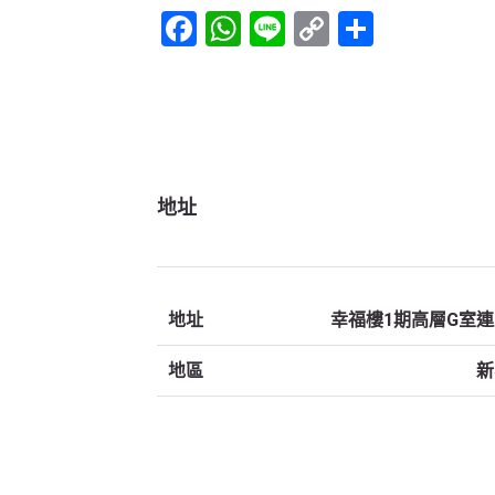
Facebook
WhatsApp
Line
Copy
Share
Link
地址
地址
幸福樓1期高層G室
地區
新