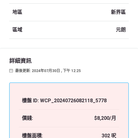
地區
新界區
區域
元朗
詳細資訊
最後更新: 2024年07月30日 , 下午 12:25
樓盤 ID:
WCP_20240726082118_5778
價錢:
$8,200/月
樓盤面積:
302 呎