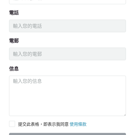
電話
電郵
信息
提交此表格，即表示我同意
使用條款