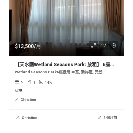
$13,500/月
【天水圍Wetland Seasons Park: 放租】 6座，兩房
Wetland Seasons Park6座低層B8室, 新界區, 元朗
2
1
448
私樓
Christine
Christine
3 個月前