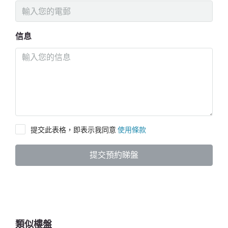
信息
提交此表格，即表示我同意
使用條款
提交預約睇盤
類似樓盤