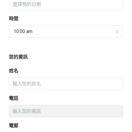
時間
10:00 am
您的資訊
姓名
電話
電郵