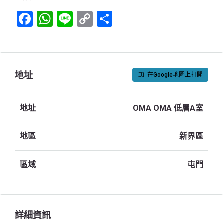
Facebook
WhatsApp
Line
Copy
Share
Link
地址
在Google地圖上打開
地址
OMA OMA 低層A室
地區
新界區
區域
屯門
詳細資訊