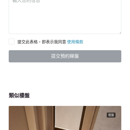
提交此表格，即表示我同意
使用條款
提交預約睇盤
類似樓盤
租盤