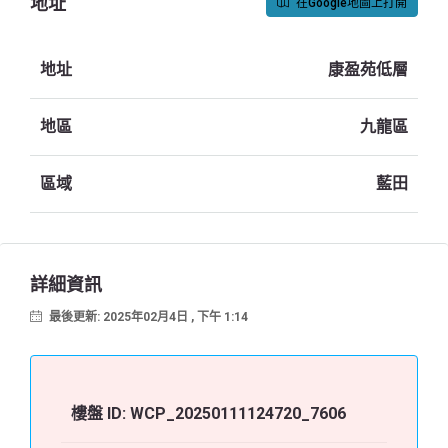
地址
在Google地圖上打開
地址
康盈苑低層
地區
九龍區
區域
藍田
詳細資訊
最後更新: 2025年02月4日 , 下午 1:14
樓盤 ID:
WCP_20250111124720_7606