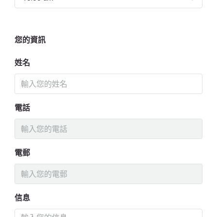
您的資訊
姓名
電話
電郵
信息