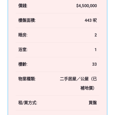
價錢:
$4,500,000
樓盤面積:
443 呎
睡房:
2
浴室:
1
樓齡:
33
物業種類:
二手居屋／公屋（已
補地價）
租/買方式:
買盤