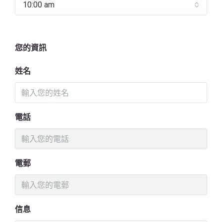
10:00 am
您的資訊
姓名
電話
電郵
信息