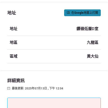
地址
在Google地圖上打開
地址
鑽嶺低層D室
地區
九龍區
區域
黃大仙
詳細資訊
最後更新: 2025年07月13日 , 下午 12:04