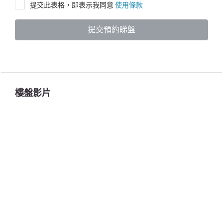
提交此表格，即表示我同意
使用條款
提交預約睇盤
樓盤影片