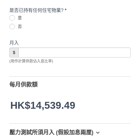
是否已持有任何住宅物業?
*
是
否
月入
$
(用作計算供款佔入息比率)
每月供款額
HK$14,539.49
壓力測試所須月入 (假設加息兩厘)