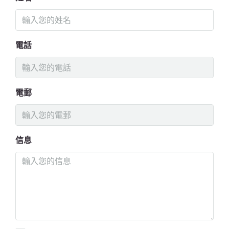
電話
電郵
信息