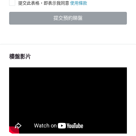
提交此表格，即表示我同意
使用條款
提交預約睇盤
樓盤影片