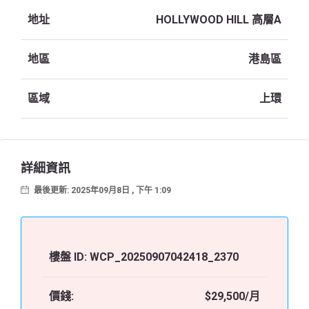
地址
HOLLYWOOD HILL 高層A
地區
港島區
區域
上環
詳細資訊
最後更新: 2025年09月8日 , 下午 1:09
樓盤 ID:
WCP_20250907042418_2370
價錢:
$29,500/月