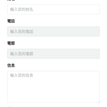
電話
電郵
信息