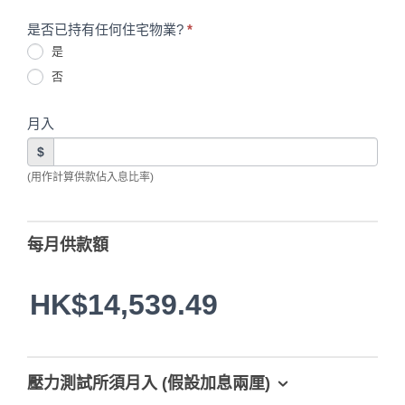
是否已持有任何住宅物業?
*
是
否
月入
$
(用作計算供款佔入息比率)
每月供款額
HK$14,539.49
壓力測試所須月入 (假設加息兩厘)