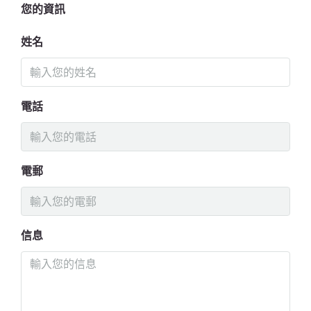
您的資訊
姓名
電話
電郵
信息