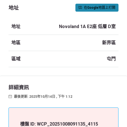
地址
在Google地圖上打開
地址
Novoland 1A E2座 低層 D室
地區
新界區
區域
屯門
詳細資訊
最後更新: 2025年10月14日 , 下午 1:12
樓盤 ID:
WCP_20251008091135_4115