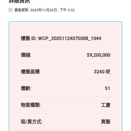
詳細資訊
最後更新: 2025年11月25日 , 下午 3:32
樓盤 ID:
WCP_20251124075008_1044
價錢:
$9,200,000
樓盤面積:
3240 呎
樓齡:
51
物業種類:
工廈
租/買方式:
買盤