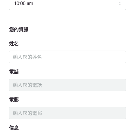
10:00 am
您的資訊
姓名
電話
電郵
信息