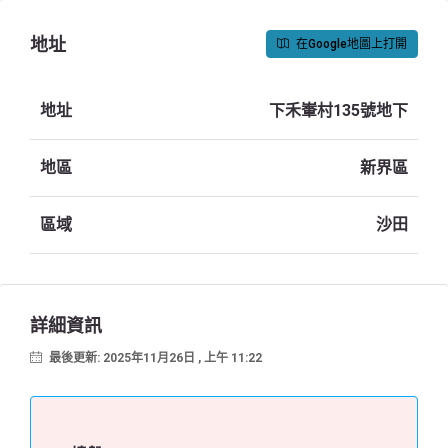
地址
在Google地圖上打開
地址
下禾輋村135號地下
地區
新界區
區域
沙田
詳細資訊
最後更新: 2025年11月26日 , 上午 11:22