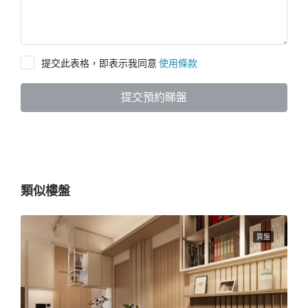
提交此表格，即表示我同意
使用條款
提交預約睇盤
類似樓盤
買盤