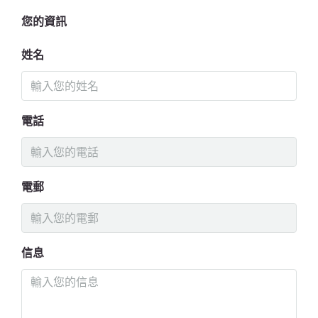
您的資訊
姓名
電話
電郵
信息