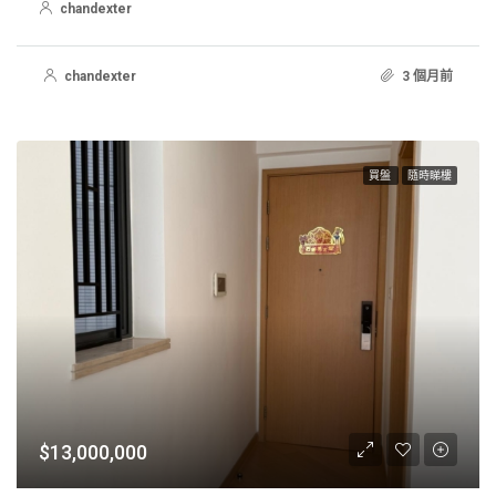
chandexter
chandexter
3 個月前
買盤
隨時睇樓
$13,000,000