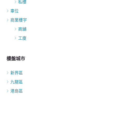
私樓
車位
商業樓宇
商舖
工廈
樓盤城市
新界區
九龍區
港島區