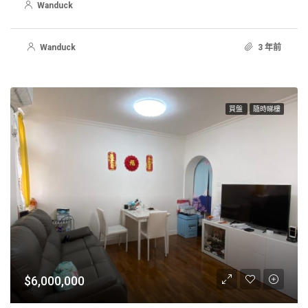
Wanduck
Wanduck
3 年前
買盤
隨時睇樓
$6,000,000