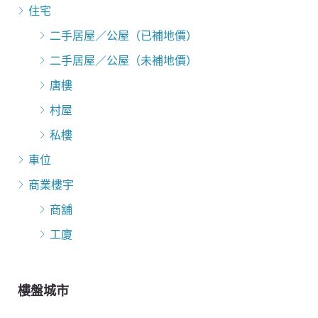
住宅
二手居屋／公屋（已補地價）
二手居屋／公屋（未補地價）
唐樓
村屋
私樓
車位
商業樓宇
商舖
工廈
樓盤城市